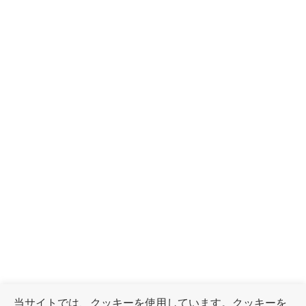
当サイトでは、クッキーを使用しています。クッキーを