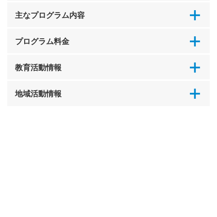
主なプログラム内容
プログラム料金
教育活動情報
地域活動情報