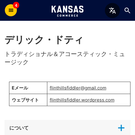
4
デリック・ドティ
トラディショナル＆アコースティック・ミュ
ージック
Eメール
flinthillsfiddler@gmail.com
ウェブサイト
flinthillsfiddler.wordpress.com
について