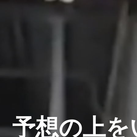
予想の上を