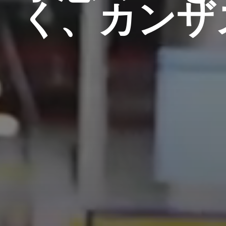
く、カンザ