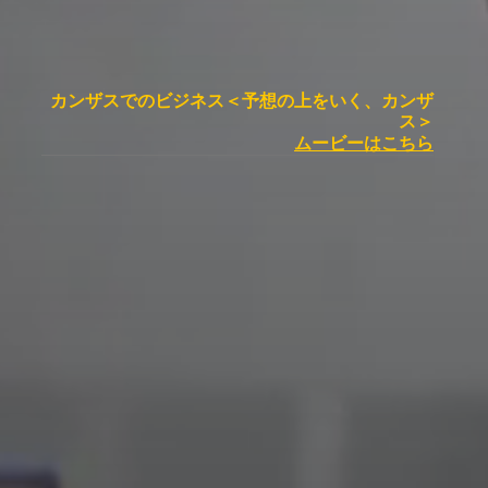
カンザスでのビジネス＜予想の上をいく、カンザ
ス＞
ムービーはこちら