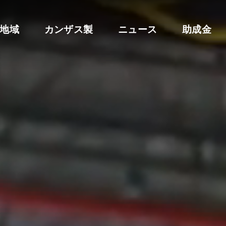
地域
カンザス製
ニュース
助成金