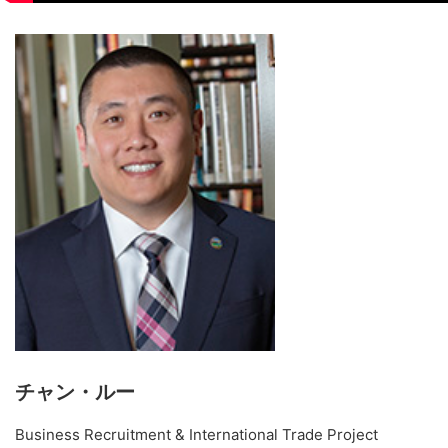
チャン・ルー
Business Recruitment & International Trade Project