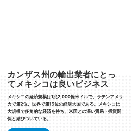
カンザス州の輸出業者にとっ
てメキシコは良いビジネス
メキシコの経済規模は1兆2,000億米ドルで、ラテンアメリ
カで第2位、世界で第15位の経済大国である。メキシコは
大規模で多角的な経済を持ち、米国との深い貿易・投資関
係と結びついている。