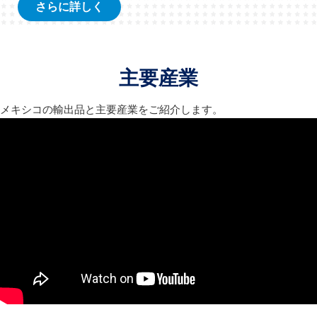
さらに詳しく
主要産業
メキシコの輸出品と主要産業をご紹介します。