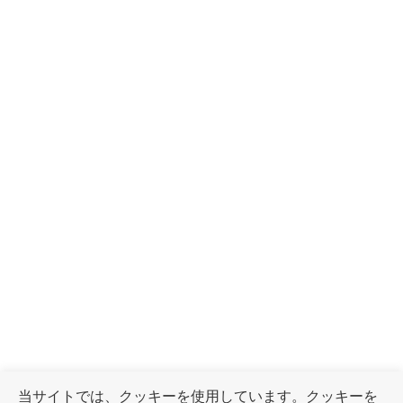
当サイトでは、クッキーを使用しています。クッキーを