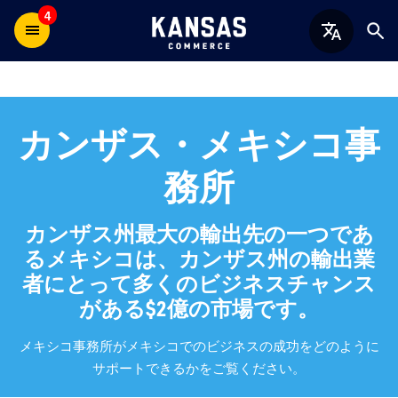
4
カンザス・メキシコ事
務所
カンザス州最大の輸出先の一つであ
るメキシコは、カンザス州の輸出業
者にとって多くのビジネスチャンス
がある$2億の市場です。
メキシコ事務所がメキシコでのビジネスの成功をどのように
サポートできるかをご覧ください。