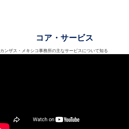
コア・サービス
カンザス・メキシコ事務所の主なサービスについて知る