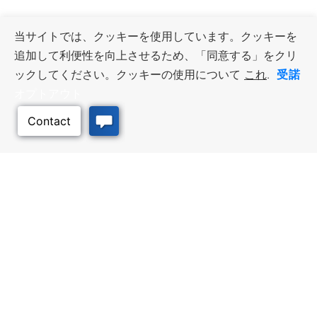
当サイトでは、クッキーを使用しています。クッキーを
追加して利便性を向上させるため、「同意する」をクリ
受諾
ックしてください。クッキーの使用について
これ
.
オプトアウト
このページのトッ
プへ
ビジネス・リソース
ワークフォース・サービ
ス