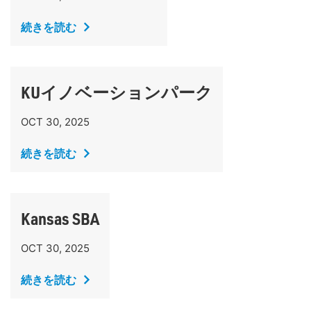
続きを読む
KUイノベーションパーク
OCT 30, 2025
続きを読む
Kansas SBA
OCT 30, 2025
続きを読む