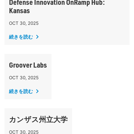
Defense Innovation OnRamp Hub:
Kansas
OCT 30, 2025
続きを読む
Groover Labs
OCT 30, 2025
続きを読む
カンザス州立大学
OCT 30, 2025