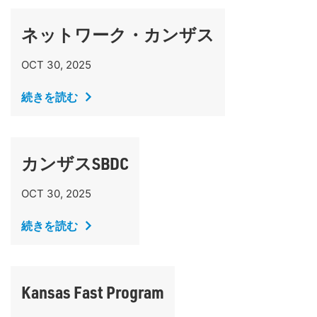
ネットワーク・カンザス
OCT 30, 2025
続きを読む
カンザスSBDC
OCT 30, 2025
続きを読む
Kansas Fast Program