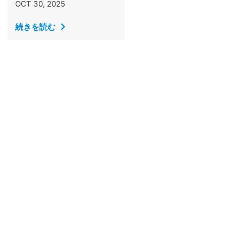
OCT 30, 2025
続きを読む