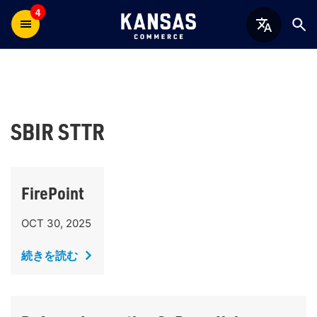
4
SBIR STTR
FirePoint
OCT 30, 2025
続きを読む