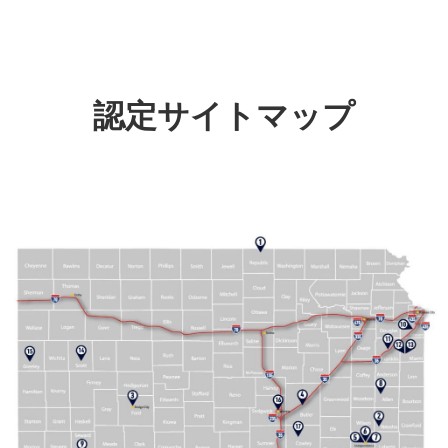
認定サイトマップ