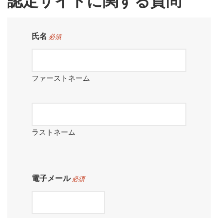
認定サイトに関する質問
氏名
必須
ファーストネーム
ラストネーム
電子メール
必須