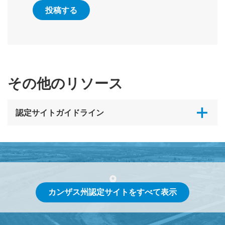
その他のリソース
認定サイトガイドライン
カンザス州認定サイトをすべて表示