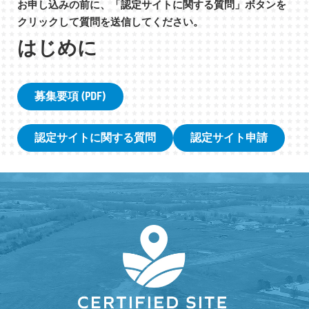
お申し込みの前に、「認定サイトに関する質問」ボタンを
クリックして質問を送信してください。
はじめに
募集要項 (PDF)
認定サイトに関する質問
認定サイト申請