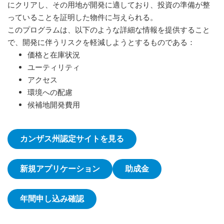
にクリアし、その用地が開発に適しており、投資の準備が整
っていることを証明した物件に与えられる。
このプログラムは、以下のような詳細な情報を提供すること
で、開発に伴うリスクを軽減しようとするものである：
価格と在庫状況
ユーティリティ
アクセス
環境への配慮
候補地開発費用
カンザス州認定サイトを見る
新規アプリケーション
助成金
年間申し込み確認