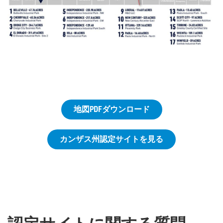
地図PDFダウンロード
カンザス州認定サイトを見る