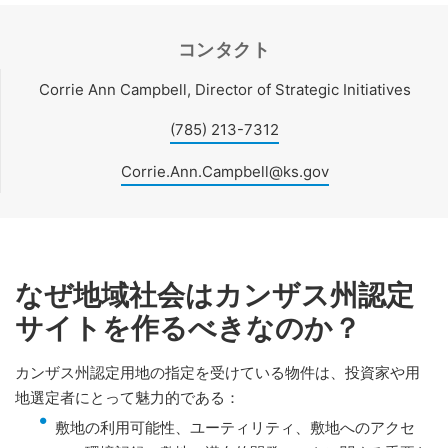
コンタクト
Corrie Ann Campbell, Director of Strategic Initiatives
(785) 213-7312
Corrie.Ann.Campbell@ks.gov
なぜ地域社会はカンザス州認定
サイトを作るべきなのか？
カンザス州認定用地の指定を受けている物件は、投資家や用
地選定者にとって魅力的である：
敷地の利用可能性、ユーティリティ、敷地へのアクセ