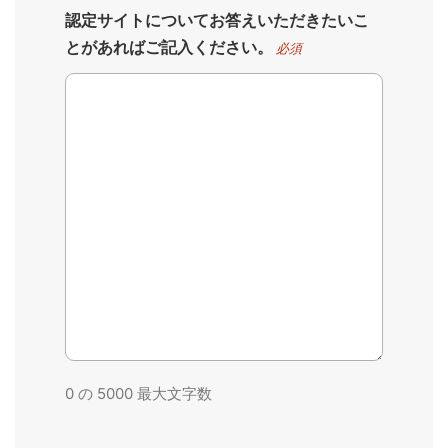
認定サイトについてお答えいただきたいこ
とがあればご記入ください。
必須
0 の 5000 最大文字数