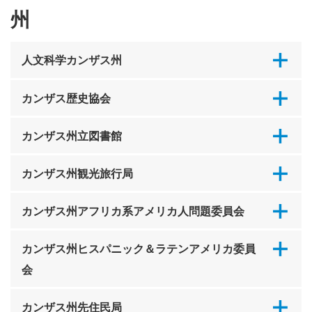
州
人文科学カンザス州
カンザス歴史協会
カンザス州立図書館
カンザス州観光旅行局
カンザス州アフリカ系アメリカ人問題委員会
カンザス州ヒスパニック＆ラテンアメリカ委員
会
カンザス州先住民局