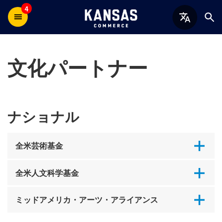
4
文化パートナー
ナショナル
全米芸術基金
全米人文科学基金
ミッドアメリカ・アーツ・アライアンス