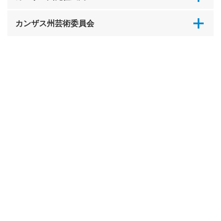
カンザス州芸術委員会