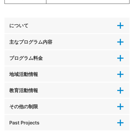
について
主なプログラム内容
プログラム料金
地域活動情報
教育活動情報
その他の制限
Past Projects