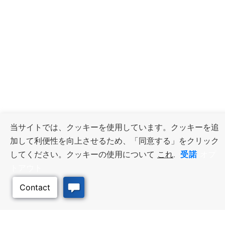
当サイトでは、クッキーを使用しています。クッキーを追
加して利便性を向上させるため、「同意する」をクリック
受諾
してください。クッキーの使用について
これ
.
オプ
トアウト