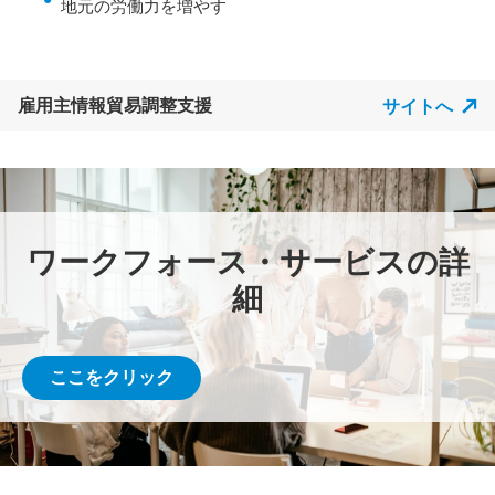
地元の労働力を増やす
雇用主情報貿易調整支援
サイトへ
ワークフォース・サービスの詳
細
ここをクリック