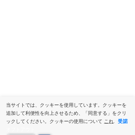
当サイトでは、クッキーを使用しています。クッキーを
追加して利便性を向上させるため、「同意する」をクリ
受諾
ックしてください。クッキーの使用について
これ
.
オプトアウト