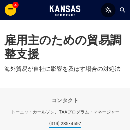
4
雇用主のための貿易調
整支援
海外貿易が自社に影響を及ぼす場合の対処法
コンタクト
トーニャ・カールソン、TAAプログラム・マネージャー
(316) 285-4597