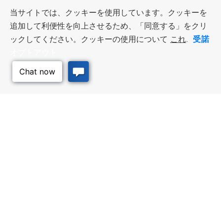
当サイトでは、クッキーを使用しています。クッキーを
追加して利便性を向上させるため、「同意する」をクリ
受諾
ックしてください。クッキーの使用について
これ
.
オプトアウト
このページのトッ
プへ
ビジネス・リソース
ワークフォース・サービ