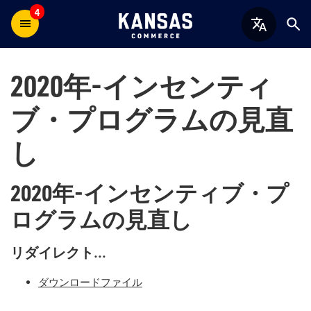
4
2020年-インセンティ
ブ・プログラムの見直
し
2020年-インセンティブ・プ
ログラムの見直し
リダイレクト...
ダウンロードファイル