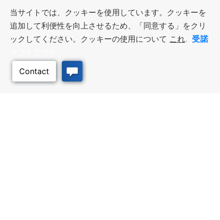
当サイトでは、クッキーを使用しています。クッキーを
追加して利便性を向上させるため、「同意する」をクリ
受諾
ックしてください。クッキーの使用について
これ
.
オプトアウト
このページのトッ
プへ
ビジネス・リソース
ワークフォース・サービ