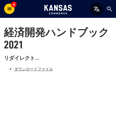
4
経済開発ハンドブック
2021
リダイレクト...
ダウンロードファイル