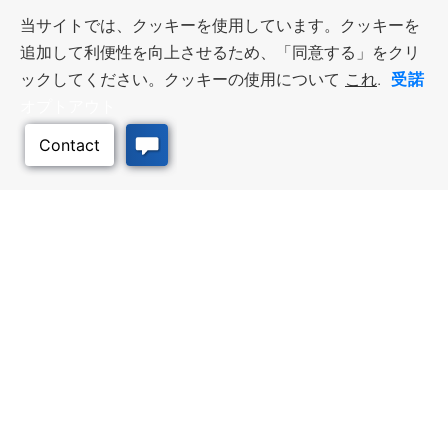
当サイトでは、クッキーを使用しています。クッキーを
追加して利便性を向上させるため、「同意する」をクリ
受諾
ックしてください。クッキーの使用について
これ
.
オプトアウト
このページのトッ
プへ
ビジネス・リソース
ワークフォース・サービ