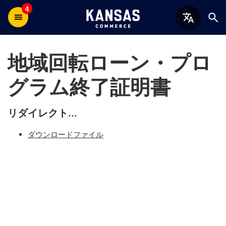
4
地域回転ローン・プロ
グラム終了証明書
リダイレクト...
ダウンロードファイル