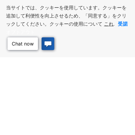
当サイトでは、クッキーを使用しています。クッキーを
追加して利便性を向上させるため、「同意する」をクリ
受諾
ックしてください。クッキーの使用について
これ
.
オプトアウト
このページのトッ
プへ
ビジネス・リソース
ワークフォース・サービ