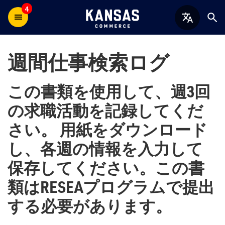
4
週間仕事検索ログ
この書類を使用して、週3回
の求職活動を記録してくだ
さい。 用紙をダウンロード
し、各週の情報を入力して
保存してください。この書
類はRESEAプログラムで提出
する必要があります。