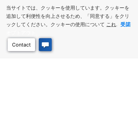
当サイトでは、クッキーを使用しています。クッキーを
追加して利便性を向上させるため、「同意する」をクリ
受諾
ックしてください。クッキーの使用について
これ
.
オプトアウト
このページのトッ
プへ
ビジネス・リソース
ワークフォース・サービ