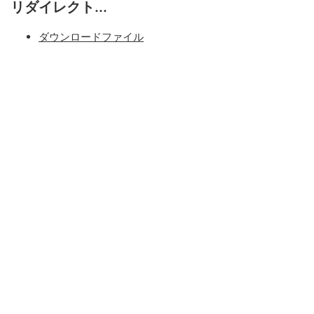
リダイレクト...
ダウンロードファイル