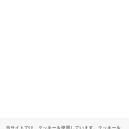
当サイトでは、クッキーを使用しています。クッキーを