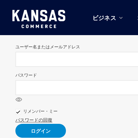
ビジネス
ユーザー名またはメールアドレス
パスワード
リメンバー・ミー
パスワードの回復
ログイン