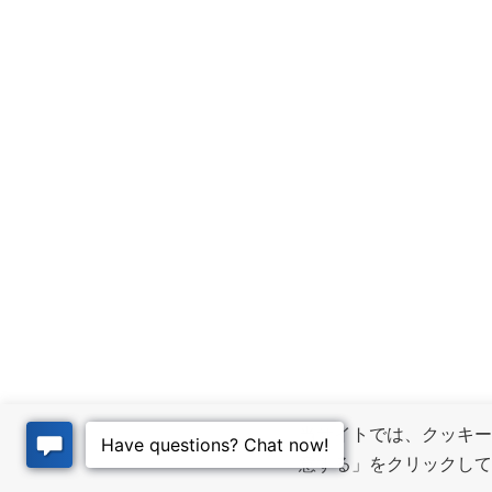
当サイトでは、クッキー
意する」をクリックし