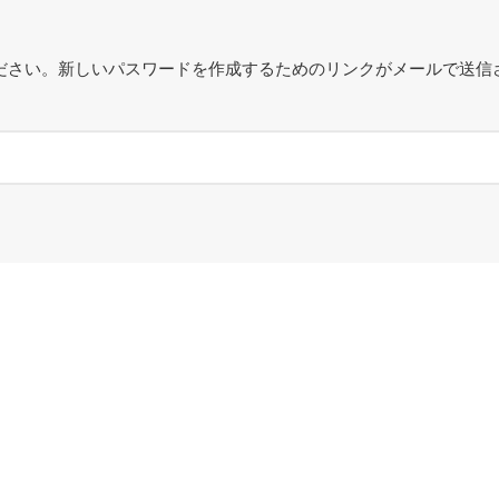
ださい。新しいパスワードを作成するためのリンクがメールで送信