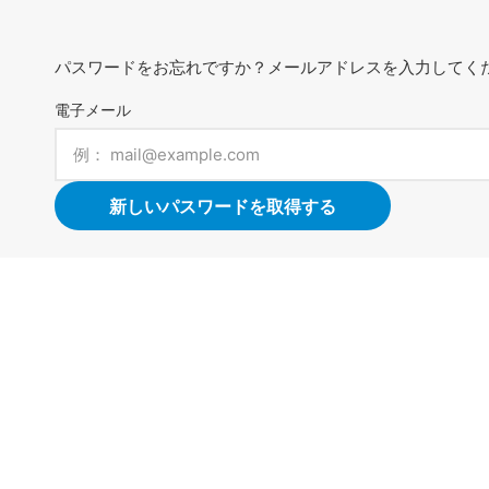
パスワードをお忘れですか？メールアドレスを入力してく
電子メール
新しいパスワードを取得する