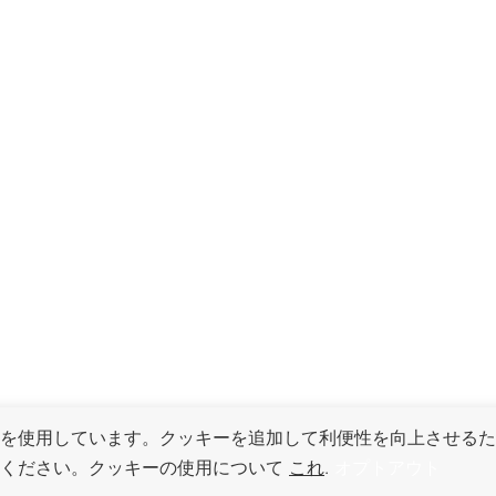
を使用しています。クッキーを追加して利便性を向上させるた
てください。クッキーの使用について
これ
.
オプトアウト