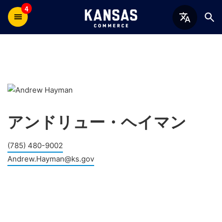
4
アンドリュー・ヘイマン
(785) 480-9002
Andrew.Hayman@ks.gov