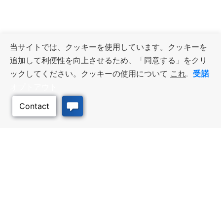
当サイトでは、クッキーを使用しています。クッキーを
追加して利便性を向上させるため、「同意する」をクリ
受諾
ックしてください。クッキーの使用について
これ
.
オプトアウト
このページのトッ
プへ