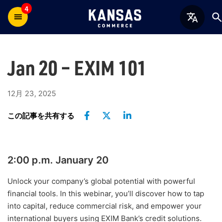
4
Jan 20 – EXIM 101
12月 23, 2025
この記事を共有する
2:00 p.m. January 20
Unlock your company’s global potential with powerful
financial tools. In this webinar, you’ll discover how to tap
into capital, reduce commercial risk, and empower your
international buyers using EXIM Bank’s credit solutions.