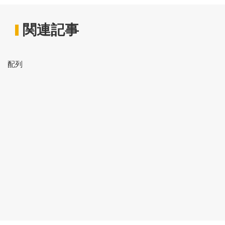
関連記事
配列