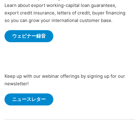
Learn about export working-capital loan guarantees,
export credit insurance, letters of credit, buyer financing
so you can grow your international customer base.
ウェビナー録音
Keep up with our webinar offerings by signing up for our
newsletter!
ニュースレター