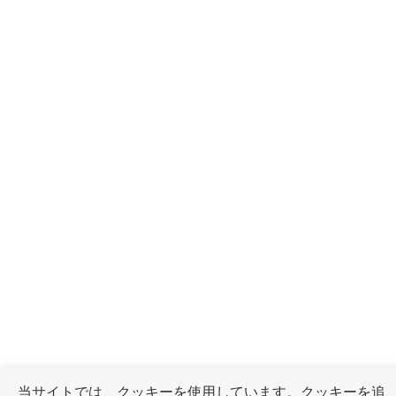
当サイトでは、クッキーを使用しています。クッキーを追