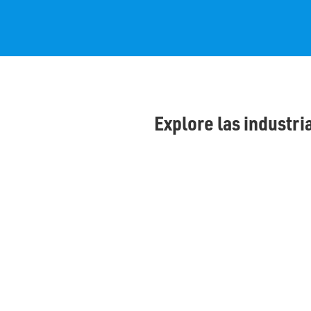
Explore las industr