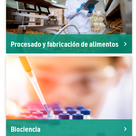
Procesado y fabricación de alimentos
Biociencia