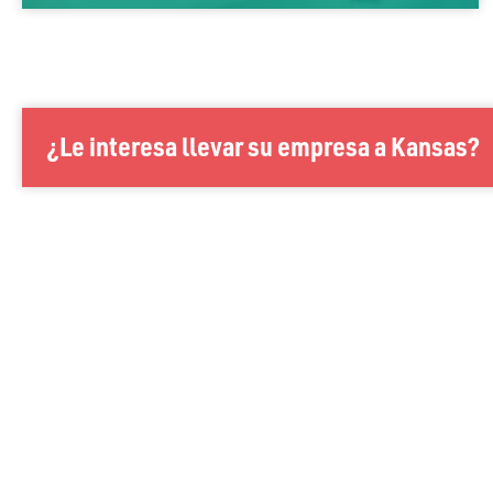
¿Le interesa llevar su empresa a Kansas?