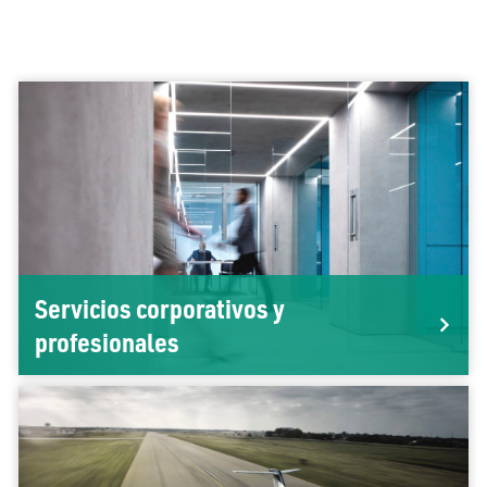
Servicios corporativos y
profesionales