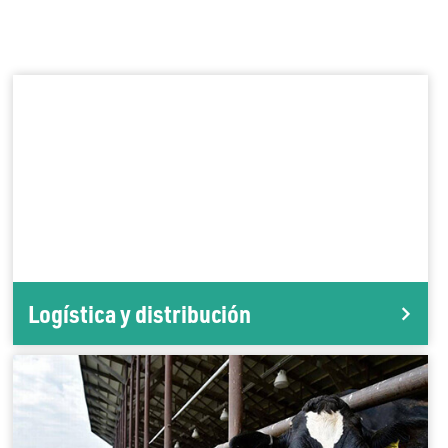
Logística y distribución