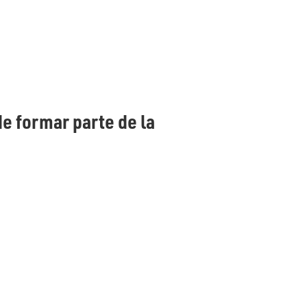
e formar parte de la