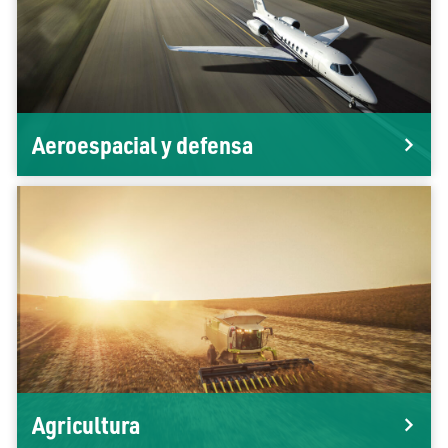
Aeroespacial y defensa
Agricultura