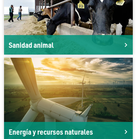
Sanidad animal
Energía y recursos naturales