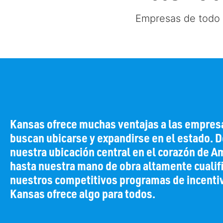
Empresas de todo 
Kansas ofrece muchas ventajas a las empres
buscan ubicarse y expandirse en el estado. 
nuestra ubicación central en el corazón de A
hasta nuestra mano de obra altamente cualif
nuestros competitivos programas de incenti
Kansas ofrece algo para todos.