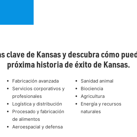
ias clave de Kansas y descubra cómo pued
próxima historia de éxito de Kansas.
Fabricación avanzada
Sanidad animal
Servicios corporativos y
Biociencia
profesionales
Agricultura
Logística y distribución
Energía y recursos
Procesado y fabricación
naturales
de alimentos
Aeroespacial y defensa