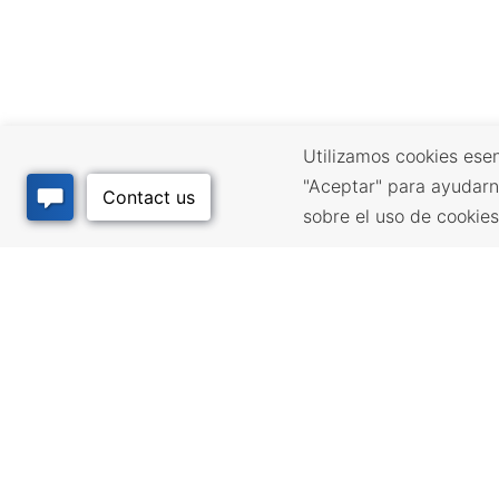
Utilizamos cookies esen
"Aceptar" para ayudarn
sobre el uso de cookie