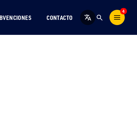
4
BVENCIONES
CONTACTO
Español