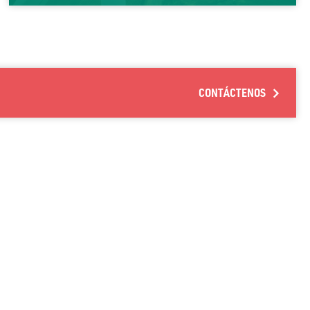
CONTÁCTENOS