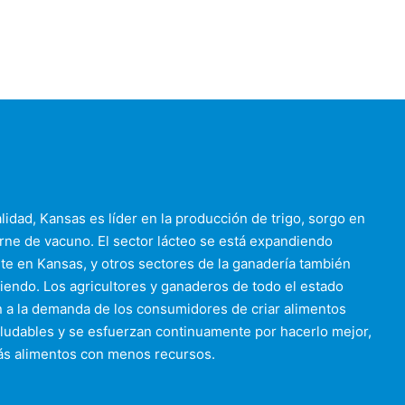
alidad, Kansas es líder en la producción de trigo, sorgo en
rne de vacuno. El sector lácteo se está expandiendo
e en Kansas, y otros sectores de la ganadería también
iendo. Los agricultores y ganaderos de todo el estado
 a la demanda de los consumidores de criar alimentos
ludables y se esfuerzan continuamente por hacerlo mejor,
ás alimentos con menos recursos.