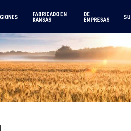
FABRICADO EN
DE
GIONES
SU
KANSAS
EMPRESAS
a