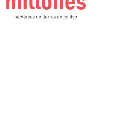
millones
hectáreas de tierras de cultivo