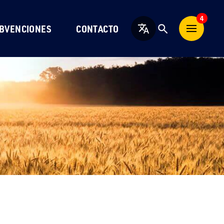
4
BVENCIONES
CONTACTO
Español