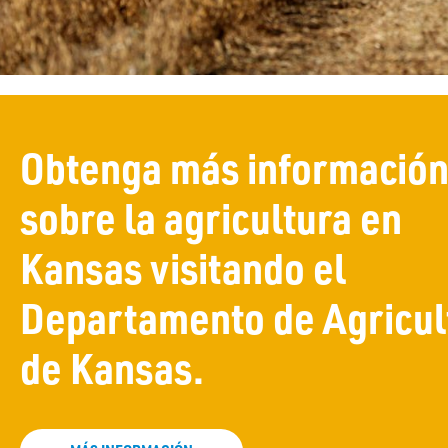
Obtenga más informació
sobre la agricultura en
Kansas visitando el
Departamento de Agricul
de Kansas.