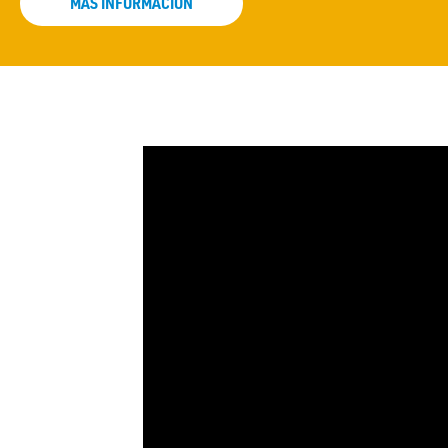
MÁS INFORMACIÓN