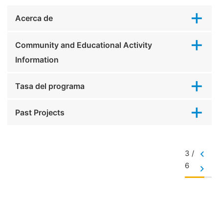
Acerca de
Community and Educational Activity
Information
Tasa del programa
Past Projects
3 /
6