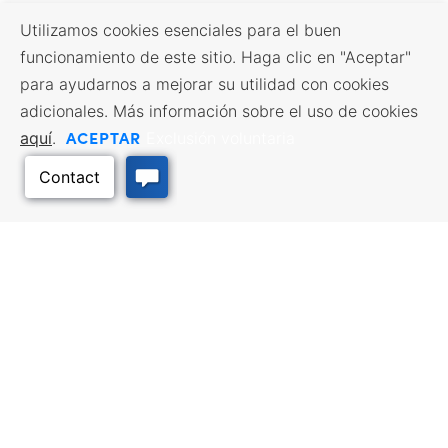
Utilizamos cookies esenciales para el buen
funcionamiento de este sitio. Haga clic en "Aceptar"
para ayudarnos a mejorar su utilidad con cookies
adicionales. Más información sobre el uso de cookies
ACEPTAR
aquí
.
Exclusión voluntaria
Volver arriba