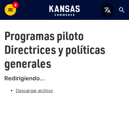
4
Programas piloto
Directrices y políticas
generales
Redirigiendo...
Descargar archivo