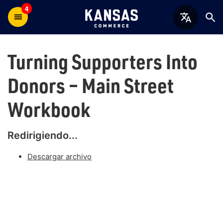
4
Turning Supporters Into
Donors – Main Street
Workbook
Redirigiendo...
Descargar archivo