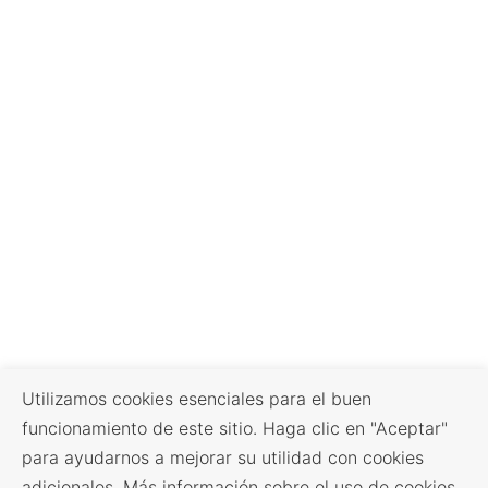
Utilizamos cookies esenciales para el buen
funcionamiento de este sitio. Haga clic en "Aceptar"
para ayudarnos a mejorar su utilidad con cookies
adicionales. Más información sobre el uso de cookies