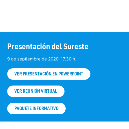
Presentación del Sureste
9 de septiembre de 2020, 17.30 h.
VER PRESENTACIÓN EN POWERPOINT
VER REUNIÓN VIRTUAL
PAQUETE INFORMATIVO