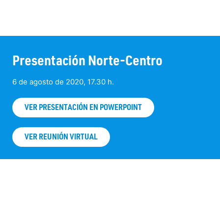
Presentación Norte-Centro
6 de agosto de 2020, 17.30 h.
VER PRESENTACIÓN EN POWERPOINT
VER REUNIÓN VIRTUAL