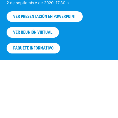
2 de septiembre de 2020, 17.30 h.
VER PRESENTACIÓN EN POWERPOINT
VER REUNIÓN VIRTUAL
PAQUETE INFORMATIVO