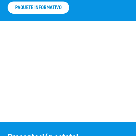
PAQUETE INFORMATIVO