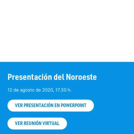
Presentación del Noroeste
12 de agosto de 2020, 17.30 h.
VER PRESENTACIÓN EN POWERPOINT
VER REUNIÓN VIRTUAL