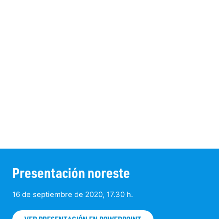
Presentación noreste
16 de septiembre de 2020, 17.30 h.