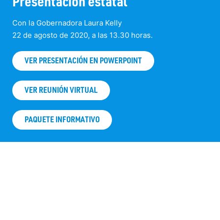
Presentación estatal
Con la Gobernadora Laura Kelly
22 de agosto de 2020, a las 13.30 horas.
VER PRESENTACIÓN EN POWERPOINT
VER REUNIÓN VIRTUAL
PAQUETE INFORMATIVO