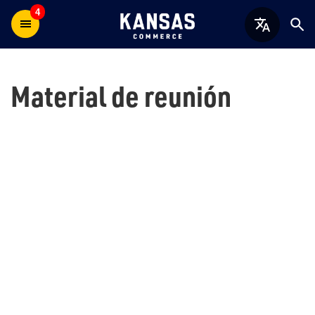
4
Material de reunión