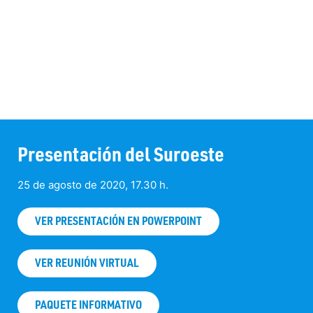
Presentación del Suroeste
25 de agosto de 2020, 17.30 h.
VER PRESENTACIÓN EN POWERPOINT
VER REUNIÓN VIRTUAL
PAQUETE INFORMATIVO