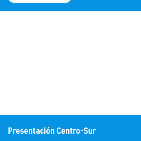
Presentación Centro-Sur