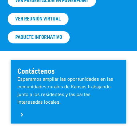
VER PRESENTACIÓN EN POWERPOINT
VER REUNIÓN VIRTUAL
PAQUETE INFORMATIVO
Contáctenos
Esperamos ampliar las oportunidades en las
comunidades rurales de Kansas trabajando
junto a los residentes y las partes
interesadas locales.