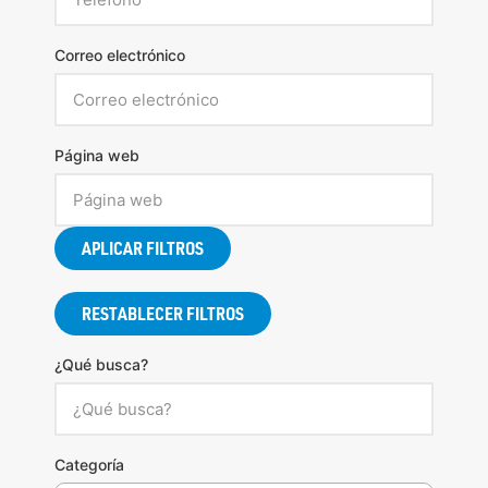
Correo electrónico
Página web
APLICAR FILTROS
RESTABLECER FILTROS
¿Qué busca?
Categoría