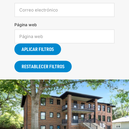
Página web
APLICAR FILTROS
RESTABLECER FILTROS