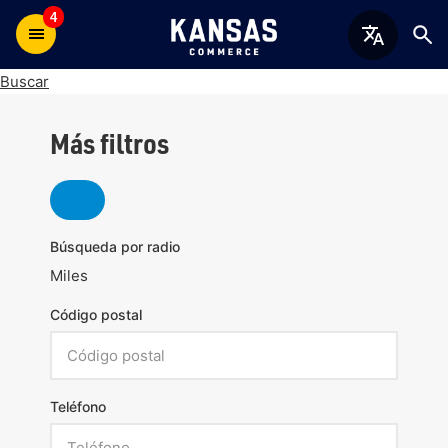
4
Buscar
Más filtros
Búsqueda por radio
Miles
Código postal
Teléfono