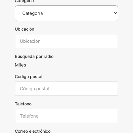
Categoría
Ubicación
Búsqueda por radio
Miles
Código postal
Teléfono
Correo electrónico