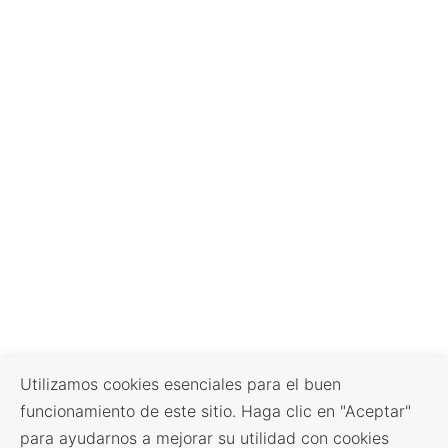
Utilizamos cookies esenciales para el buen
funcionamiento de este sitio. Haga clic en "Aceptar"
para ayudarnos a mejorar su utilidad con cookies