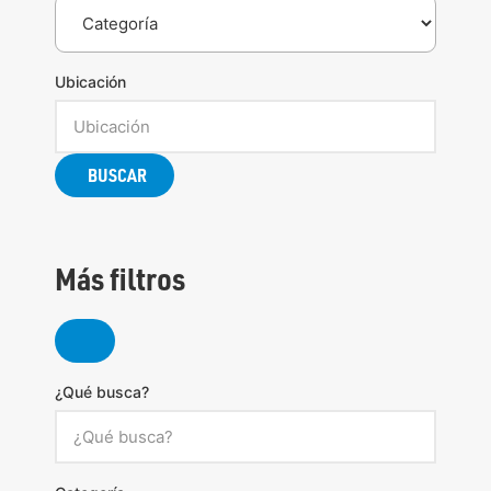
Ubicación
BUSCAR
Más filtros
¿Qué busca?