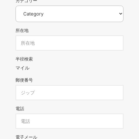
カテゴリー
所在地
半径検索
マイル
郵便番号
電話
電子メール