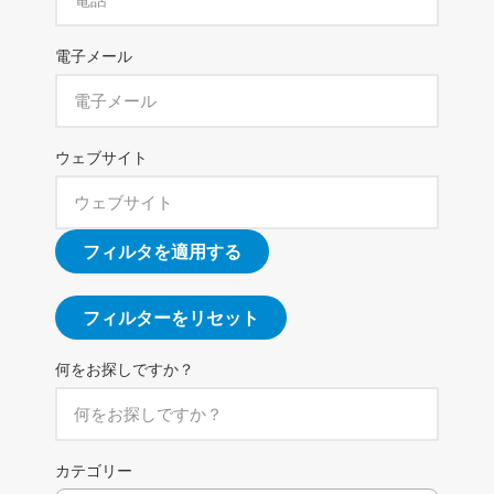
電子メール
ウェブサイト
フィルタを適用する
フィルターをリセット
何をお探しですか？
カテゴリー