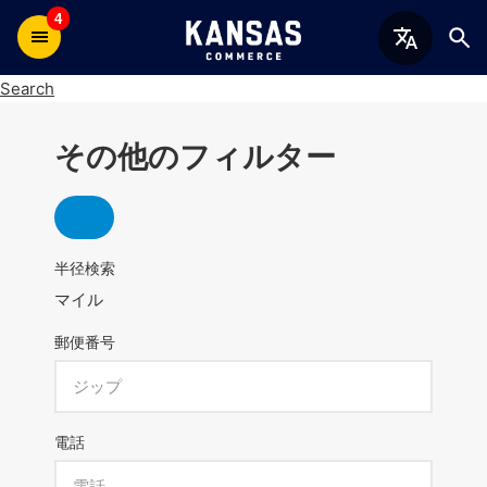
4
Search
その他のフィルター
半径検索
マイル
郵便番号
電話