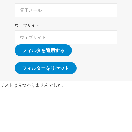
ウェブサイト
フィルタを適用する
フィルターをリセット
リストは見つかりませんでした。