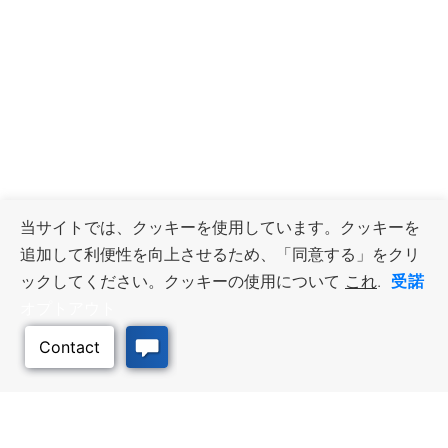
当サイトでは、クッキーを使用しています。クッキーを
追加して利便性を向上させるため、「同意する」をクリ
受諾
ックしてください。クッキーの使用について
これ
.
オプトアウト