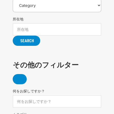
所在地
SEARCH
その他のフィルター
何をお探しですか？