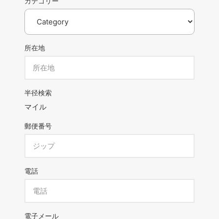
カテゴリー
所在地
半径検索
マイル
郵便番号
電話
電子メール