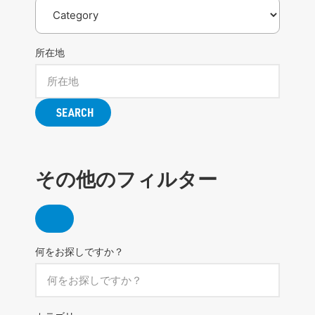
所在地
SEARCH
その他のフィルター
何をお探しですか？