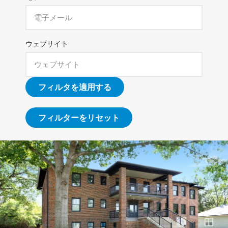
ウェブサイト
フィルタを適用する
フィルターをリセット