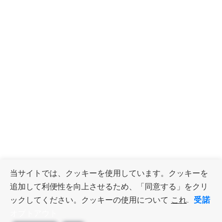
当サイトでは、クッキーを使用しています。クッキーを
追加して利便性を向上させるため、「同意する」をクリ
受諾
ックしてください。クッキーの使用について
これ
.
オプトアウト