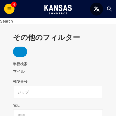
4
Search
その他のフィルター
半径検索
マイル
郵便番号
電話