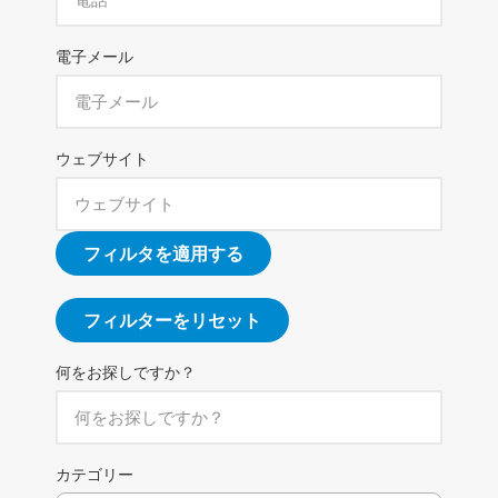
電子メール
ウェブサイト
フィルタを適用する
フィルターをリセット
何をお探しですか？
カテゴリー