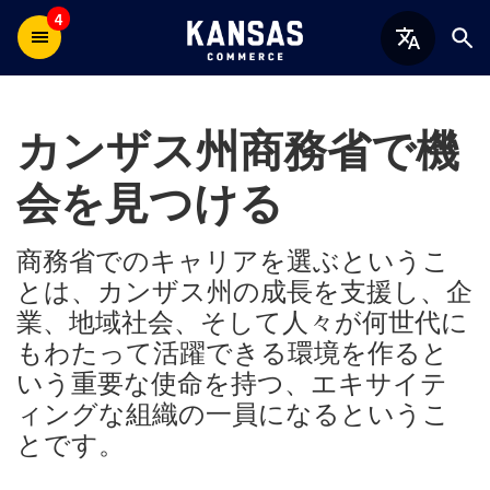
4
カンザス州商務省で機
会を見つける
商務省でのキャリアを選ぶというこ
とは、カンザス州の成長を支援し、企
業、地域社会、そして人々が何世代に
もわたって活躍できる環境を作ると
いう重要な使命を持つ、エキサイテ
ィングな組織の一員になるというこ
とです。