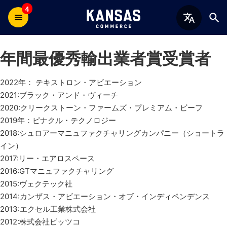
4
年間最優秀輸出業者賞受賞者
2022年： テキストロン・アビエーション
2021:ブラック・アンド・ヴィーチ
2020:クリークストーン・ファームズ・プレミアム・ビーフ
2019年：ピナクル・テクノロジー
2018:シュロアーマニュファクチャリングカンパニー（ショートラ
イン）
2017:リー・エアロスペース
2016:GTマニュファクチャリング
2015:ヴェクテック社
2014:カンザス・アビエーション・オブ・インディペンデンス
2013:エクセル工業株式会社
2012:株式会社ピッツコ