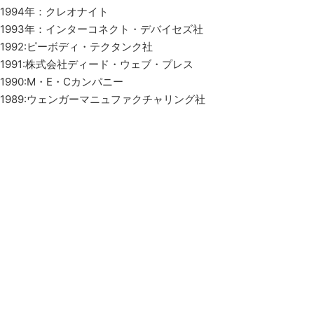
1994年：クレオナイト
1993年：インターコネクト・デバイセズ社
1992:ピーボディ・テクタンク社
1991:株式会社ディード・ウェブ・プレス
1990:M・E・Cカンパニー
1989:ウェンガーマニュファクチャリング社