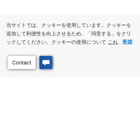
当サイトでは、クッキーを使用しています。クッキーを
追加して利便性を向上させるため、「同意する」をクリ
受諾
ックしてください。クッキーの使用について
これ
.
オプトアウト
このページのトッ
プへ