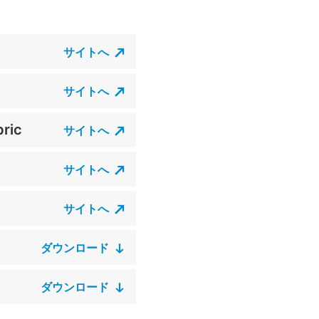
サイトへ
サイトへ
ric
サイトへ
サイトへ
サイトへ
ダウンロード
ダウンロード