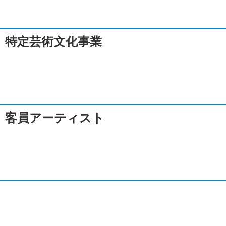
特定芸術文化事業
客員アーティスト