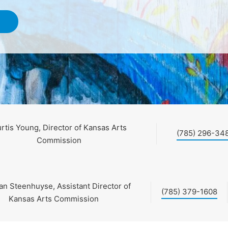
rtis Young, Director of Kansas Arts
(785) 296-34
Commission
an Steenhuyse, Assistant Director of
(785) 379-1608
Kansas Arts Commission