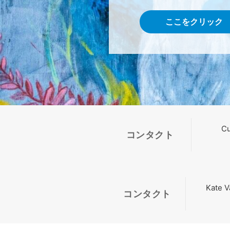
ここをクリック
Cu
コンタクト
Kate V
コンタクト