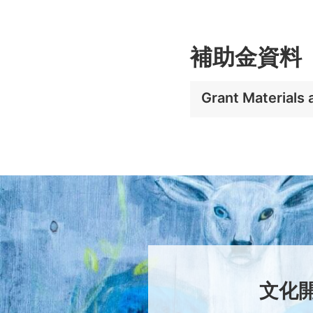
補助金資料
Grant Materials
文化