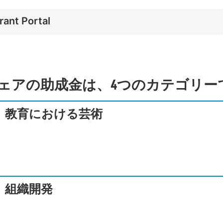
ant Portal
ェアの助成金は、4つのカテゴリー
教育における芸術
組織開発