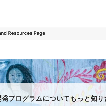
 and Resources Page
開発プログラムについてもっと知り