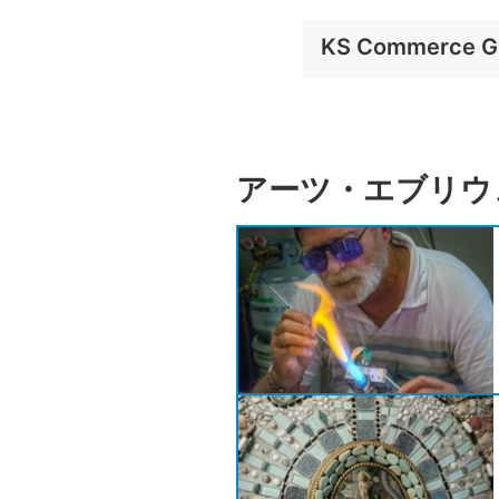
KS Commerce Gr
アーツ・エブリウ