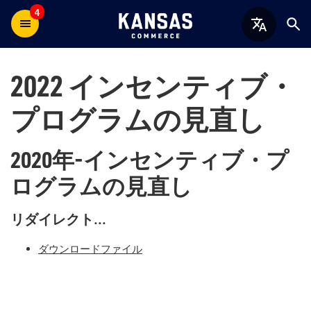
4
2022 インセンティブ・
プログラムの見直し
2020年-インセンティブ・プ
ログラムの見直し
リダイレクト...
ダウンロードファイル