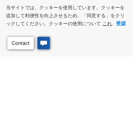
当サイトでは、クッキーを使用しています。クッキーを
追加して利便性を向上させるため、「同意する」をクリ
受諾
ックしてください。クッキーの使用について
これ
.
オプトアウト
このページのトッ
プへ
ビジネス・リソース
ワークフォース・サービ