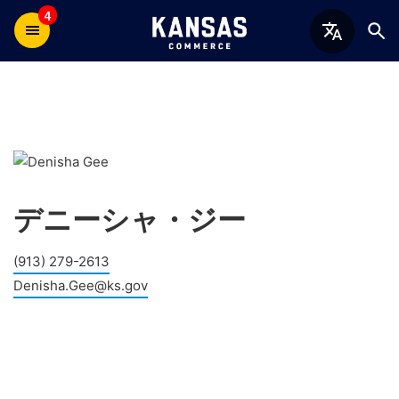
4
デニーシャ・ジー
(913) 279-2613
Denisha.Gee@ks.gov