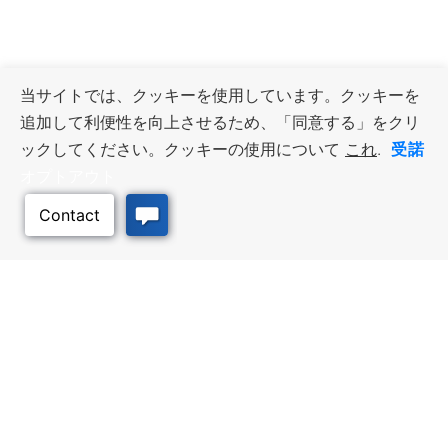
当サイトでは、クッキーを使用しています。クッキーを
追加して利便性を向上させるため、「同意する」をクリ
受諾
ックしてください。クッキーの使用について
これ
.
オプトアウト
このページのトッ
プへ