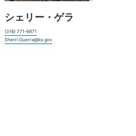
シェリー・ゲラ
(316) 771-6871
Sherri.Guerra@ks.gov