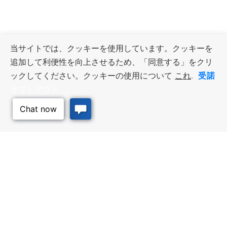
当サイトでは、クッキーを使用しています。クッキーを
追加して利便性を向上させるため、「同意する」をクリ
受諾
ックしてください。クッキーの使用について
これ
.
オプトアウト
このページのトッ
プへ