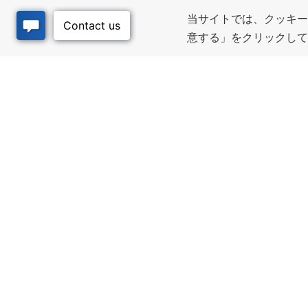
当サイトでは、クッキー
意する」をクリックし