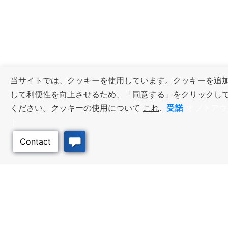
当サイトでは、クッキーを使用しています。クッキーを追
して利便性を向上させるため、「同意する」をクリックし
受諾
ください。クッキーの使用について
これ
.
オプトアウ
ト
ビジネス・リソース
ワークフォース・サービ