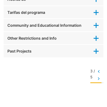
Tarifas del programa
Community and Educational Information
Other Restrictions and Info
Past Projects
3 /
5