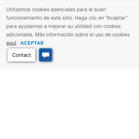
Utilizamos cookies esenciales para el buen
funcionamiento de este sitio. Haga clic en "Aceptar"
para ayudarnos a mejorar su utilidad con cookies
adicionales. Más información sobre el uso de cookies
ACEPTAR
aquí
.
Exclusión voluntaria
Volver arriba