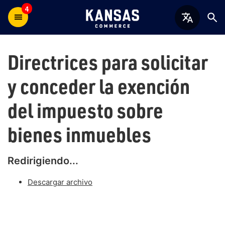
4
Directrices para solicitar
y conceder la exención
del impuesto sobre
bienes inmuebles
Redirigiendo...
Descargar archivo