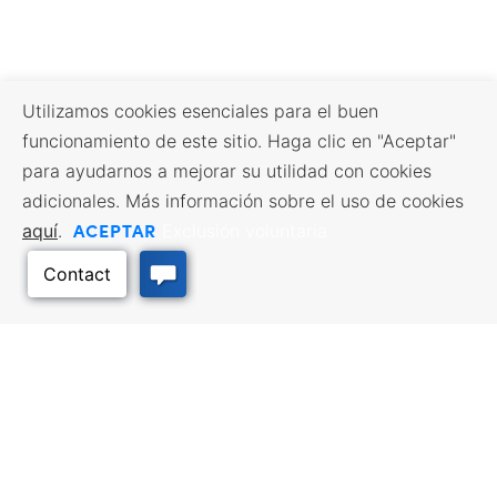
Utilizamos cookies esenciales para el buen
funcionamiento de este sitio. Haga clic en "Aceptar"
para ayudarnos a mejorar su utilidad con cookies
adicionales. Más información sobre el uso de cookies
ACEPTAR
aquí
.
Exclusión voluntaria