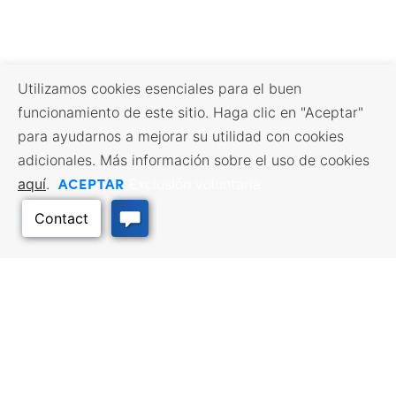
Utilizamos cookies esenciales para el buen
funcionamiento de este sitio. Haga clic en "Aceptar"
para ayudarnos a mejorar su utilidad con cookies
adicionales. Más información sobre el uso de cookies
ACEPTAR
aquí
.
Exclusión voluntaria