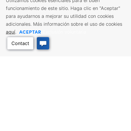
Utilizamos cookies esenciales para el buen
funcionamiento de este sitio. Haga clic en "Aceptar"
para ayudarnos a mejorar su utilidad con cookies
adicionales. Más información sobre el uso de cookies
ACEPTAR
aquí
.
Exclusión voluntaria
Volver arriba