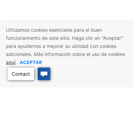
Utilizamos cookies esenciales para el buen
funcionamiento de este sitio. Haga clic en "Aceptar"
para ayudarnos a mejorar su utilidad con cookies
adicionales. Más información sobre el uso de cookies
ACEPTAR
aquí
.
Exclusión voluntaria