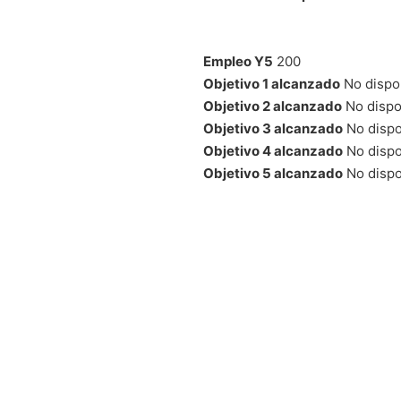
Empleo Y5
200
Objetivo 1 alcanzado
No dispo
Objetivo 2 alcanzado
No dispo
Objetivo 3 alcanzado
No dispo
Objetivo 4 alcanzado
No dispo
Objetivo 5 alcanzado
No dispo