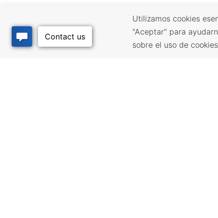
Utilizamos cookies esen
"Aceptar" para ayudarn
sobre el uso de cookie