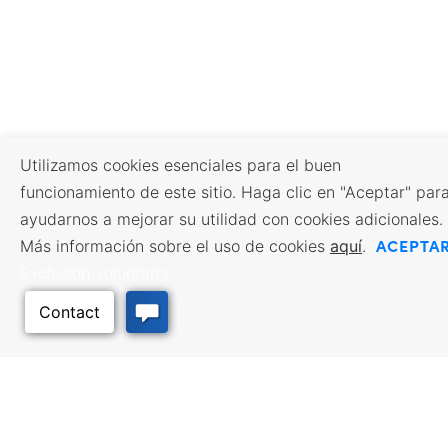
Utilizamos cookies esenciales para el buen
funcionamiento de este sitio. Haga clic en "Aceptar" par
ayudarnos a mejorar su utilidad con cookies adicionales.
ACEPTA
Más información sobre el uso de cookies
aquí
.
Exclusión voluntaria