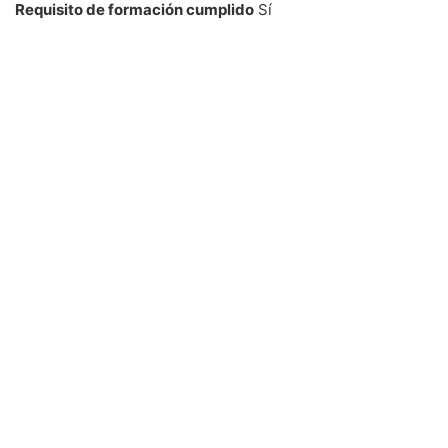
Requisito de formación cumplido
Sí