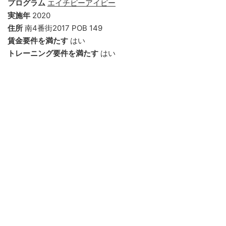
プログラム
エイチピーアイピー
実施年
2020
住所
南4番街2017 POB 149
賃金要件を満たす
はい
トレーニング要件を満たす
はい