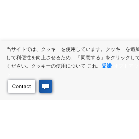
当サイトでは、クッキーを使用しています。クッキーを追
して利便性を向上させるため、「同意する」をクリックし
受諾
ください。クッキーの使用について
これ
.
オプトアウ
ト
ビジネス・リソース
ワークフォース・サービ