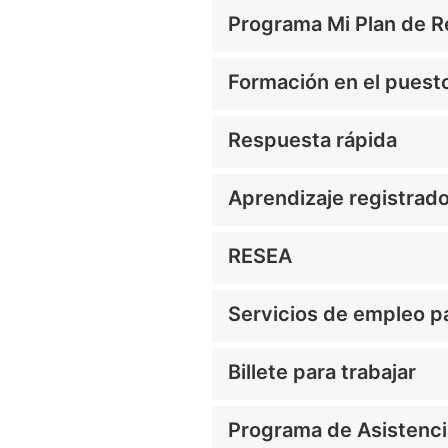
Programa Mi Plan de 
Formación en el puesto
Respuesta rápida
Aprendizaje registrad
RESEA
Servicios de empleo p
Billete para trabajar
Programa de Asistenci