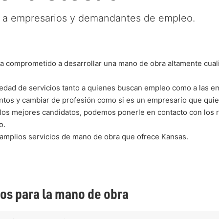
 a empresarios y demandantes de empleo.
a comprometido a desarrollar una mano de obra altamente cuali
edad de servicios tanto a quienes buscan empleo como a las e
ntos y cambiar de profesión como si es un empresario que quier
a los mejores candidatos, podemos ponerle en contacto con los 
o.
amplios servicios de mano de obra que ofrece Kansas.
os para la mano de obra