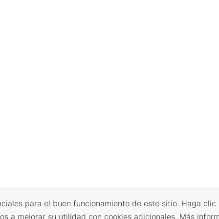
ciales para el buen funcionamiento de este sitio. Haga clic
os a mejorar su utilidad con cookies adicionales. Más infor