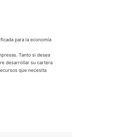
ficada para la economía
mpresas. Tanto si desea
e desarrollar su cartera
recursos que necesita