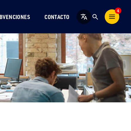
4
BVENCIONES
CONTACTO
Español