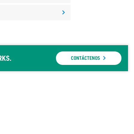
RKS.
CONTÁCTENOS