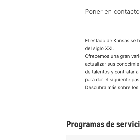
Poner en contacto
El estado de Kansas se h
del siglo XXI.
Ofrecemos una gran vari
actualizar sus conocimie
de talentos y contratar 
para dar el siguiente pas
Descubra más sobre los 
Programas de servici