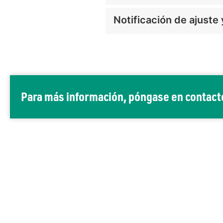
Notificación de ajuste 
Para más información, póngase en contact