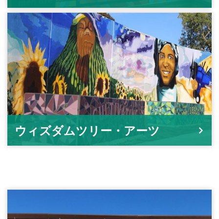
ウィズダムツリー・アーツ