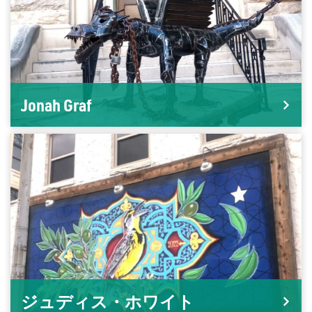
Jonah Graf
ジュディス・ホワイト