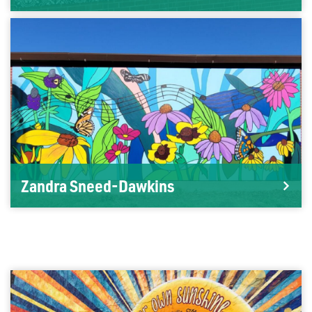
Zandra Sneed-Dawkins