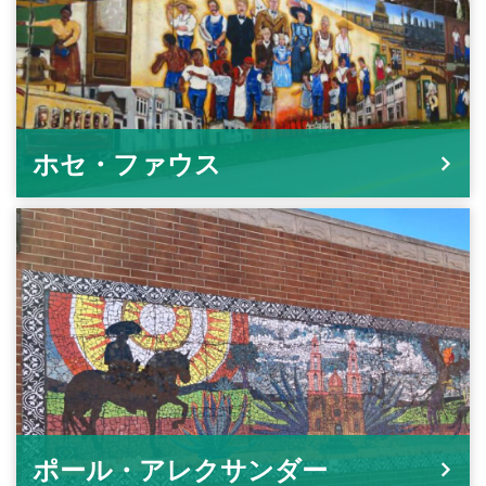
ホセ・ファウス
ポール・アレクサンダー