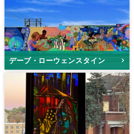
デーブ・ローウェンスタイン