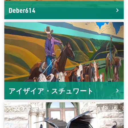
Deber614
アイザイア・スチュワート