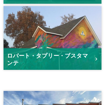
ロバート・タプリー・ブスタマ
ンテ