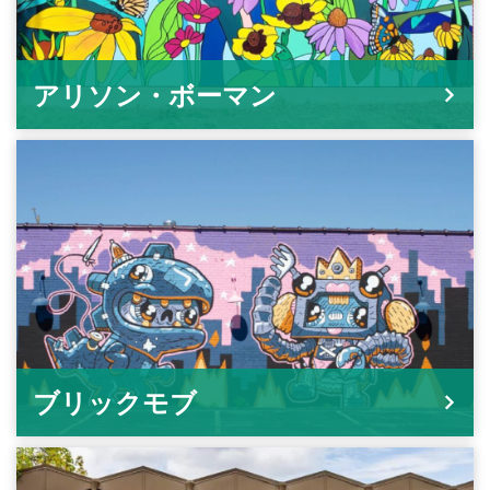
アリソン・ボーマン
ブリックモブ