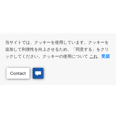
当サイトでは、クッキーを使用しています。クッキーを
追加して利便性を向上させるため、「同意する」をクリ
受諾
ックしてください。クッキーの使用について
これ
.
オプトアウト