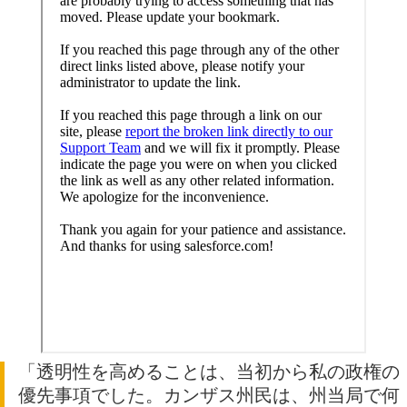
「透明性を高めることは、当初から私の政権の
優先事項でした。カンザス州民は、州当局で何