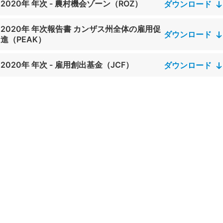
2020年 年次 - 農村機会ゾーン（ROZ）
ダウンロード
2020年 年次報告書 カンザス州全体の雇用促
ダウンロード
進（PEAK）
2020年 年次 - 雇用創出基金（JCF）
ダウンロード