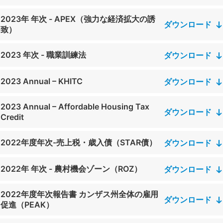
2023年 年次 - APEX（強力な経済拡大の誘
ダウンロード
致）
2023 年次 - 職業訓練法
ダウンロード
2023 Annual – KHITC
ダウンロード
2023 Annual – Affordable Housing Tax
ダウンロード
Credit
2022年度年次-売上税・歳入債（STAR債）
ダウンロード
2022年 年次 - 農村機会ゾーン（ROZ）
ダウンロード
2022年度年次報告書 カンザス州全体の雇用
ダウンロード
促進（PEAK）