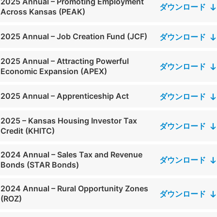
2025 Annual – Promoting Employment
ダウンロード
Across Kansas (PEAK)
2025 Annual – Job Creation Fund (JCF)
ダウンロード
2025 Annual – Attracting Powerful
ダウンロード
Economic Expansion (APEX)
2025 Annual – Apprenticeship Act
ダウンロード
2025 – Kansas Housing Investor Tax
ダウンロード
Credit (KHITC)
2024 Annual – Sales Tax and Revenue
ダウンロード
Bonds (STAR Bonds)
2024 Annual – Rural Opportunity Zones
ダウンロード
(ROZ)