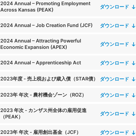
2024 Annual – Promoting Employment
ダウンロード
Across Kansas (PEAK)
2024 Annual – Job Creation Fund (JCF)
ダウンロード
2024 Annual – Attracting Powerful
ダウンロード
Economic Expansion (APEX)
2024 Annual – Apprenticeship Act
ダウンロード
2023年度 - 売上税および歳入債（STAR債）
ダウンロード
2023年 年次 - 農村機会ゾーン（ROZ）
ダウンロード
2023 年次 - カンザス州全体の雇用促進
ダウンロード
（PEAK）
2023年 年次 - 雇用創出基金（JCF）
ダウンロード