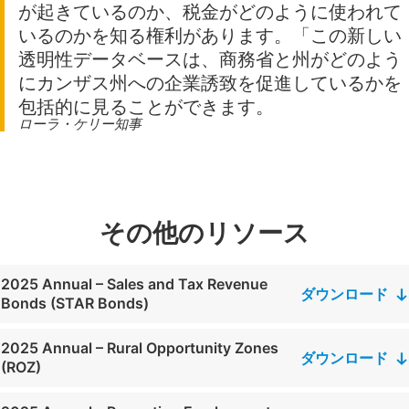
が起きているのか、税金がどのように使われて
いるのかを知る権利があります。「この新しい
透明性データベースは、商務省と州がどのよう
にカンザス州への企業誘致を促進しているかを
包括的に見ることができます。
ローラ・ケリー知事
その他のリソース
2025 Annual – Sales and Tax Revenue
ダウンロード
Bonds (STAR Bonds)
2025 Annual – Rural Opportunity Zones
ダウンロード
(ROZ)