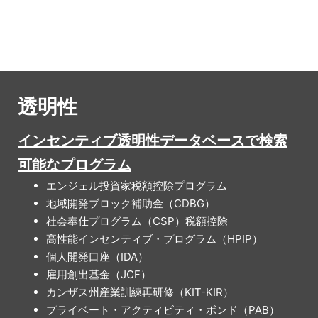
透明性
インセンティブ透明性データベースで検索
可能なプログラム
エンジェル投資家税額控除プログラム
地域開発ブロック補助金（CDBG）
社会奉仕プログラム（CSP）税額控除
高性能インセンティブ・プログラム（HPIP）
個人開発口座（IDA）
雇用創出基金（JCF）
カンザス州産業訓練再研修（KIT-KIR）
プライベート・アクティビティ・ボンド（PAB）