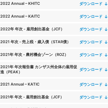
2022 Annual – KHITC
ダウンロード
2022 Annual – KAITC
ダウンロード
2022年 年次 - 雇用創出基金（JCF）
ダウンロード
2021 年次 - 売上税・歳入債（STAR債）
ダウンロード
2021年 年次 - 農村機会ゾーン（ROZ）
ダウンロード
2021年 年次報告書 カンザス州全体の雇用促
ダウンロード
進（PEAK）
2021 Annual – KATIC
ダウンロード
2021年 年次 - 雇用創出基金（JCF）
ダウンロード