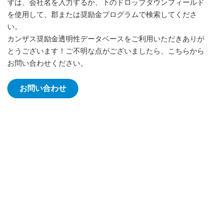
ずは、会社名を入力するか、下のドロップダウンフィールド
を使用して、郡または奨励金プログラムで検索してくださ
い。
カンザス奨励金透明性データベースをご利用いただきありが
とうございます！ご不明な点がございましたら、こちらから
お問い合わせください。
お問い合わせ