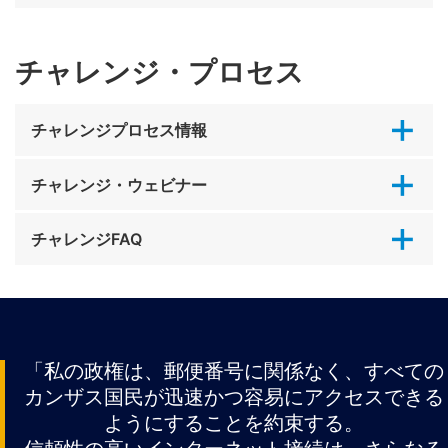
チャレンジ・プロセス
チャレンジプロセス情報
チャレンジ・ウェビナー
チャレンジFAQ
「私の政権は、郵便番号に関係なく、すべての
カンザス国民が迅速かつ容易にアクセスできる
ようにすることを約束する。