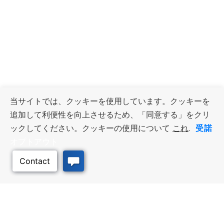
当サイトでは、クッキーを使用しています。クッキーを
追加して利便性を向上させるため、「同意する」をクリ
受諾
ックしてください。クッキーの使用について
これ
.
オプトアウト