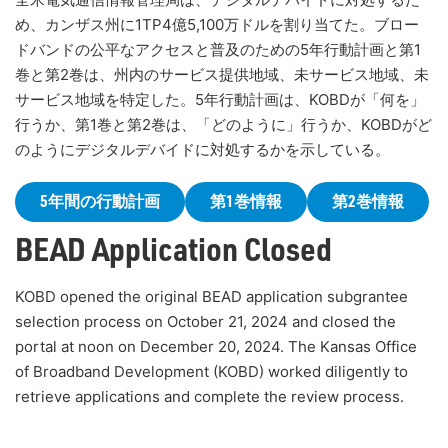
め、カンザス州に1TP4億5,100万ドルを割り当てた。ブロー
ドバンドの公平なアクセスと普及のための5年行動計画と第1
巻と第2巻は、州内のサービス提供地域、未サービス地域、未
サービス地域を特定した。5年行動計画は、KOBDが「何を」
行うか、第1巻と第2巻は、「どのように」行うか、KOBDがど
のようにデジタルデバイドに対処するかを示している。
5年間の行動計画
第1巻情報
第2巻情報
BEAD Application Closed
KOBD opened the original BEAD application subgrantee
selection process on October 21, 2024 and closed the
portal at noon on December 20, 2024. The Kansas Office
of Broadband Development (KOBD) worked diligently to
retrieve applications and complete the review process.