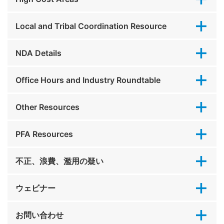
Local and Tribal Coordination Resource
NDA Details
Office Hours and Industry Roundtable
Other Resources
PFA Resources
不正、浪費、濫用の疑い
ウェビナー
お問い合わせ