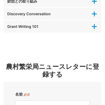
財団との取り組み
Discovery Conversation
Grant Writing 101
農村繁栄局ニュースレターに登
録する
名前
必須