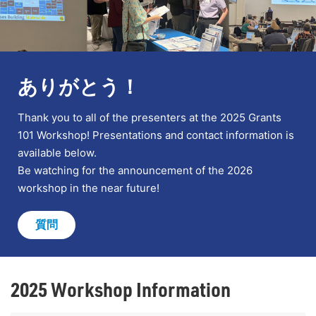
ありがとう！
Thank you to all of the presenters at the 2025 Grants
101 Workshop! Presentations and contact information is
available below.
Be watching for the announcement of the 2026
workshop in the near future!
質問
2025 Workshop Information