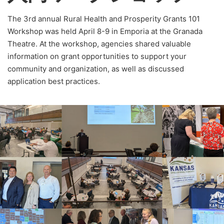
The 3rd annual Rural Health and Prosperity Grants 101
Workshop was held April 8-9 in Emporia at the Granada
Theatre. At the workshop, agencies shared valuable
information on grant opportunities to support your
community and organization, as well as discussed
application best practices.