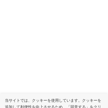
当サイトでは、クッキーを使用しています。クッキーを
追加して利便性を向上させるため、「同意する」をクリ