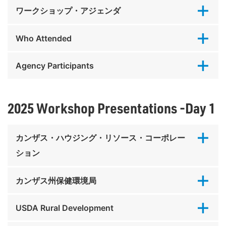
ワークショップ・アジェンダ
Who Attended
Agency Participants
2025 Workshop Presentations -Day 1
カンザス・ハウジング・リソース・コーポレー
ション
カンザス州保健環境局
USDA Rural Development