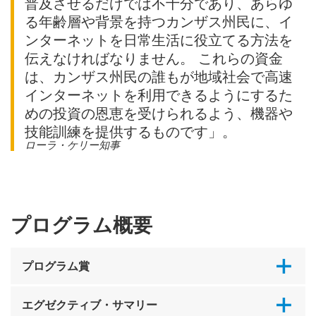
普及させるだけでは不十分であり、あらゆ
る年齢層や背景を持つカンザス州民に、イ
ンターネットを日常生活に役立てる方法を
伝えなければなりません。 これらの資金
は、カンザス州民の誰もが地域社会で高速
インターネットを利用できるようにするた
めの投資の恩恵を受けられるよう、機器や
技能訓練を提供するものです」。
ローラ・ケリー知事
プログラム概要
プログラム賞
エグゼクティブ・サマリー