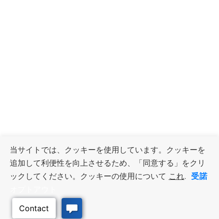
当サイトでは、クッキーを使用しています。クッキーを
追加して利便性を向上させるため、「同意する」をクリ
受諾
ックしてください。クッキーの使用について
これ
.
オプトアウト