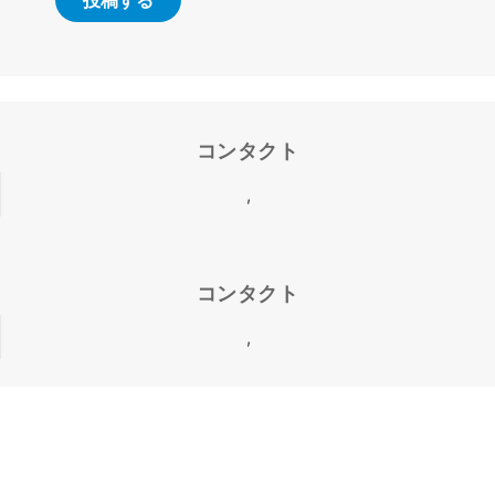
コンタクト
,
コンタクト
,