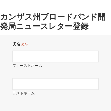
カンザス州ブロードバンド開
発局ニュースレター登録
氏名
必須
ファーストネーム
ラストネーム