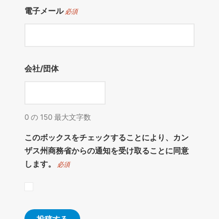
電子メール
必須
会社/団体
0 の 150 最大文字数
このボックスをチェックすることにより、カン
ザス州商務省からの通知を受け取ることに同意
します。
必須