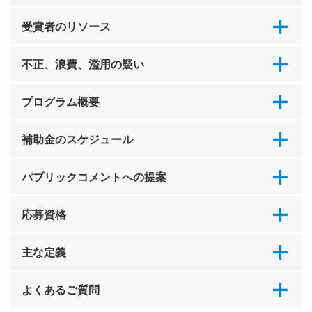
受賞者のリソース
不正、浪費、濫用の疑い
プログラム概要
補助金のスケジュール
パブリックコメントへの提案
応募資格
主な定義
よくあるご質問