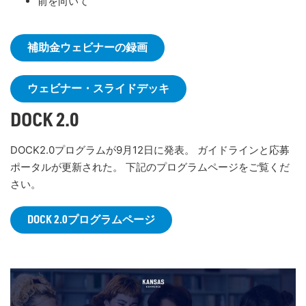
前を向いて
補助金ウェビナーの録画
ウェビナー・スライドデッキ
DOCK 2.0
DOCK2.0プログラムが9月12日に発表。 ガイドラインと応募
ポータルが更新された。 下記のプログラムページをご覧くだ
さい。
DOCK 2.0プログラムページ