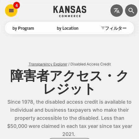
4
by Program
by Location
フィルター
Transparency Explorer
/ Disabled Access Credit
障害者アクセス・ク
レジット
Since 1978, the disabled access credit is available to
individual and business taxpayers who make their
property accessible to the disabled. Less than
$50,000 were claimed in each tax year since tax year
2021.