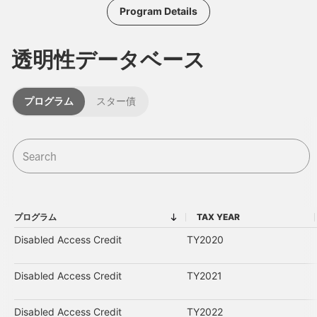
Program Details
透明性データベース
プログラム
スター債
プログラム
TAX YEAR
プログラム
TAX YEAR
Disabled Access Credit
TY2020
Disabled Access Credit
TY2021
Disabled Access Credit
TY2022